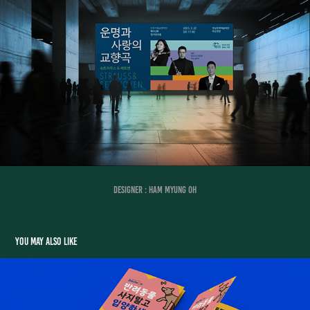
Designer : HAM MYUNG OH
You may also like