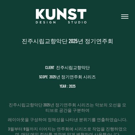
진주시립교향악단 2025년 정기연주회
Client 진주시립교향악단
Scope 2025년 정기연주회 시리즈
Year : 2025
진주시립교향악단 2025년 정기연주회 시리즈는 악보의 오선을 모
티브로 공간을 구분하여
레이아웃을 구성하여 정체성을 나타낸 분위기를 연출하였습니다.
3월부터 9월까지 이어지는 연주회에 시리즈로 작업을 진행하였으
며, 매달 메인 컬러를 계절에 맞게 변형하여 사용했습니다.