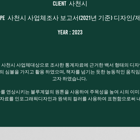
Client 사천시
cope 사천시 사업체조사 보고서(2021년 기준) 디자인/
Year : 2023
 사천시 사업체대상으로 조사한 통계자료에 근거한 백서 형태의 디
 심볼을 가지고 활용 하였으며, 책자를 넘기는 듯한 능동적인 움직
고자 하였습니다.
를 연상시키는 블루계열의 원톤을 사용하여 주목성을 높여 시의 이
계자료를 인포그래픽디자인과 원색의 컬러를 사용하여 표현함으로써 