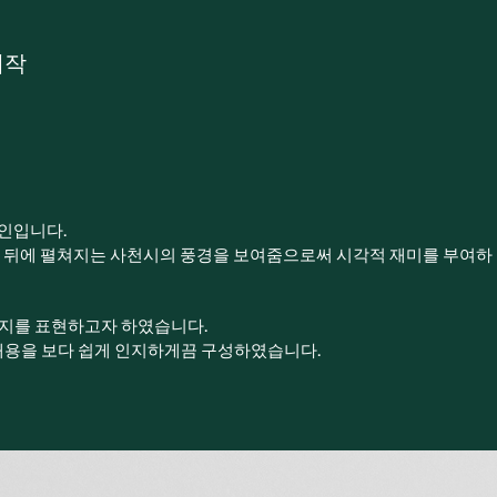
제작
자인입니다.
임 뒤에 펼쳐지는 사천시의 풍경을 보여줌으로써 시각적 재미를 부여하
미지를 표현하고자 하였습니다.
내용을 보다 쉽게 인지하게끔 구성하였습니다.