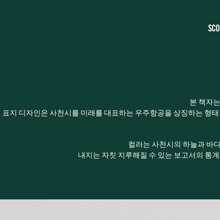
S
본 책자는
표지 디자인은 사천시를 미래를 대표하는 우주항공을 상징하는 형태의
컬러는 사천시의 하늘과 바다
내지는 자칫 지루해질 수 있는 보고서의 통