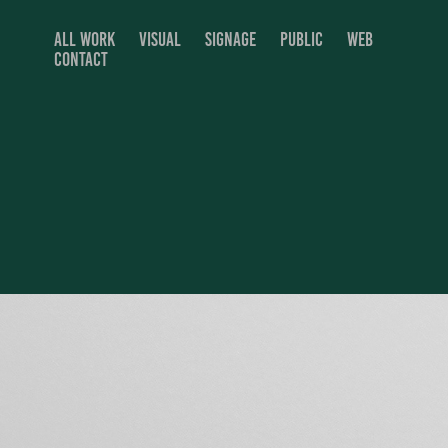
ALL WORK
VISUAL
SIGNAGE
PUBLIC
WEB
CONTACT