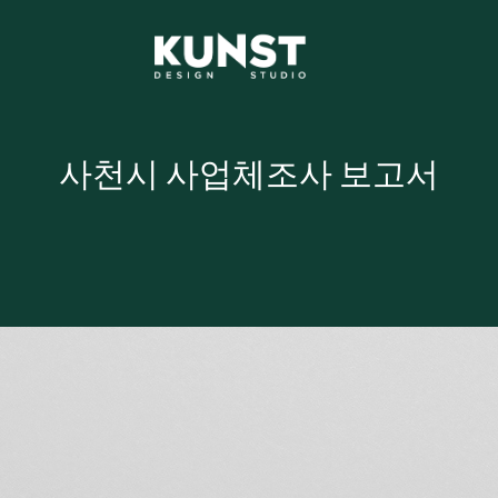
사천시 사업체조사 보고서