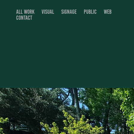
ALL WORK
VISUAL
SIGNAGE
PUBLIC
WEB
CONTACT