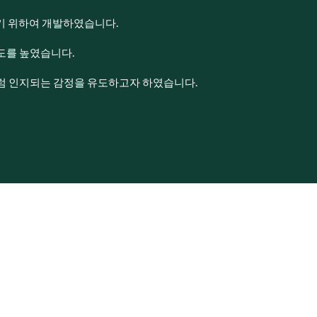
하기 위하여 개발하였습니다.
도를 높였습니다.
처럼 인지되는 감정을 유도하고자 하였습니다.