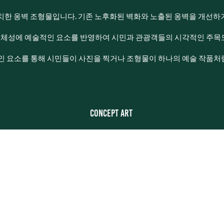
치한 옹벽 조형물입니다. 기존 노후화된 벽화와 노출된 옹벽을 개선
체성에 예술적인 요소를 반영하여 시민과 관광객들의 시각적인 주목
인 요소를 통해 시민들이 사진을 찍거나 조형물이 하나의 예술 작품
concept art ​​​​​​​