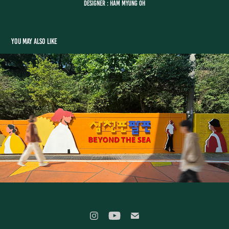
Designer : HAM MYUNG OH
You may also like
삼천포 팔포 옹벽 조형물
2025